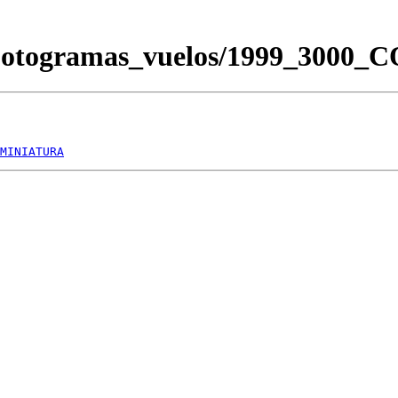
/Fotogramas_vuelos/1999_3000
MINIATURA