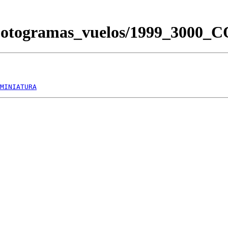
/Fotogramas_vuelos/1999_3000
MINIATURA