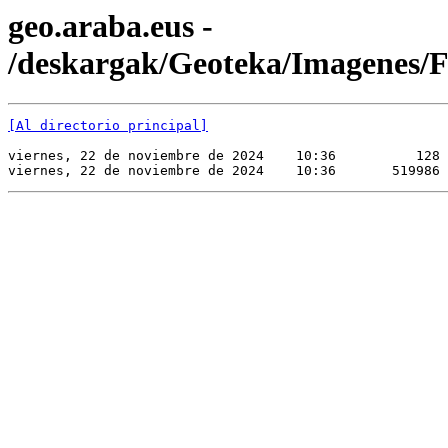
geo.araba.eus -
/deskargak/Geoteka/Imagene
[Al directorio principal]
viernes, 22 de noviembre de 2024    10:36          128 
viernes, 22 de noviembre de 2024    10:36       519986 