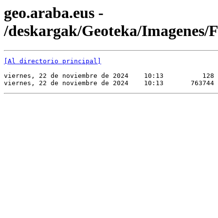
geo.araba.eus -
/deskargak/Geoteka/Imagene
[Al directorio principal]
viernes, 22 de noviembre de 2024    10:13          128 
viernes, 22 de noviembre de 2024    10:13       763744 