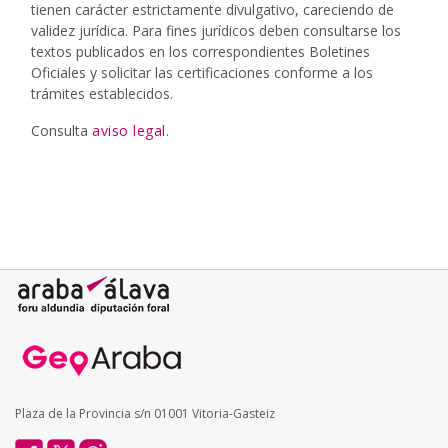
tienen carácter estrictamente divulgativo, careciendo de
validez jurídica. Para fines jurídicos deben consultarse los
textos publicados en los correspondientes Boletines
Oficiales y solicitar las certificaciones conforme a los
trámites establecidos.
Consulta
aviso legal
.
Plaza de la Provincia s/n 01001 Vitoria-Gasteiz