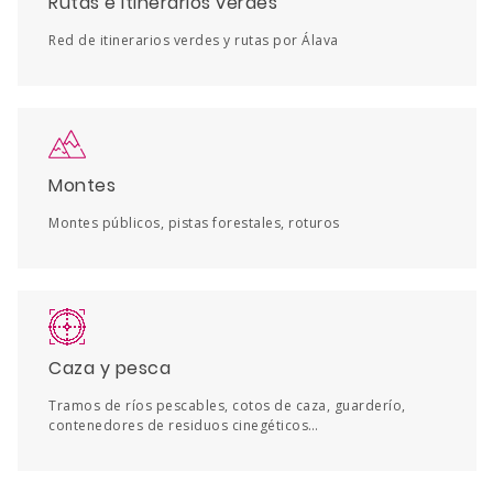
Rutas e itinerarios verdes
Red de itinerarios verdes y rutas por Álava
Montes
Montes públicos, pistas forestales, roturos
Caza y pesca
Tramos de ríos pescables, cotos de caza, guarderío,
contenedores de residuos cinegéticos…