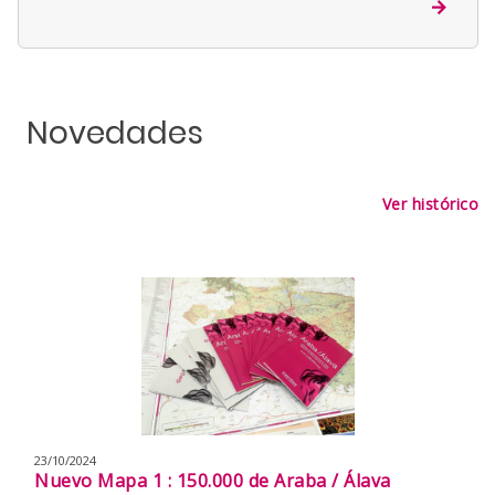
Novedades
Ver histórico
23/10/2024
Nuevo Mapa 1 : 150.000 de Araba / Álava