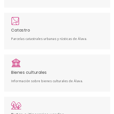
Catastro
Parcelas catastrales urbanas y rústicas de Álava.
Bienes culturales
Información sobre bienes culturales de Álava.