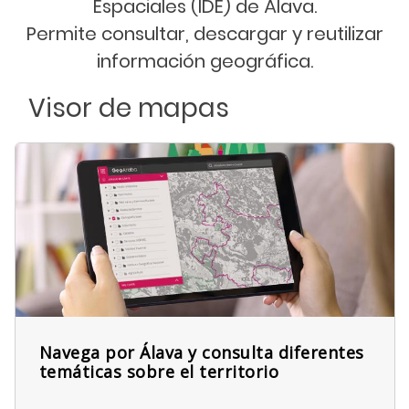
Espaciales (IDE) de Álava.
Permite consultar, descargar y reutilizar
información geográfica.
Visor de mapas
Navega por Álava y consulta diferentes
temáticas sobre el territorio