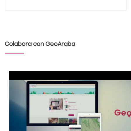
Colabora con GeoAraba