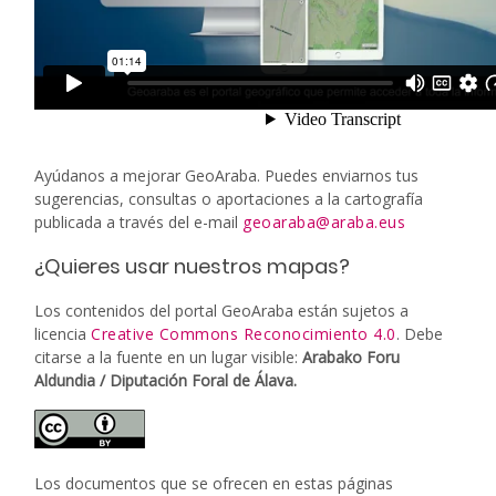
Ayúdanos a mejorar GeoAraba. Puedes enviarnos tus
sugerencias, consultas o aportaciones a la cartografía
publicada a través del e-mail
geoaraba@araba.eus
¿Quieres usar nuestros mapas?
Los contenidos del portal GeoAraba están sujetos a
licencia
Creative Commons Reconocimiento 4.0
. Debe
citarse a la fuente en un lugar visible:
Arabako Foru
Aldundia / Diputación Foral de Álava.
Los documentos que se ofrecen en estas páginas