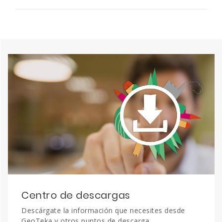
Centro de descargas
Descárgate la información que necesites desde
GeoTeka y otros puntos de descarga.