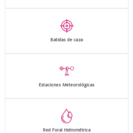
Batidas de caza
Estaciones Meteorológicas
Red Foral Hidrométrica