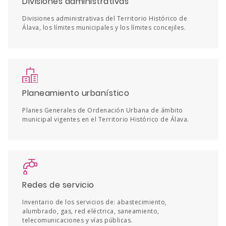
Divisiones administrativas
Divisiones administrativas del Territorio Histórico de
Álava, los límites municipales y los límites concejiles.
Planeamiento urbanístico
Planes Generales de Ordenación Urbana de ámbito
municipal vigentes en el Territorio Histórico de Álava.
Redes de servicio
Inventario de los servicios de: abastecimiento,
alumbrado, gas, red eléctrica, saneamiento,
telecomunicaciones y vías públicas.