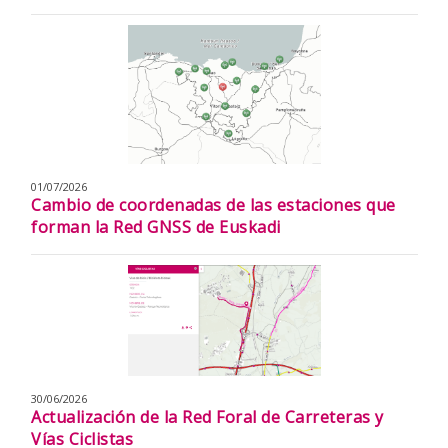
01/07/2026
Cambio de coordenadas de las estaciones que
forman la Red GNSS de Euskadi
30/06/2026
Actualización de la Red Foral de Carreteras y
Vías Ciclistas