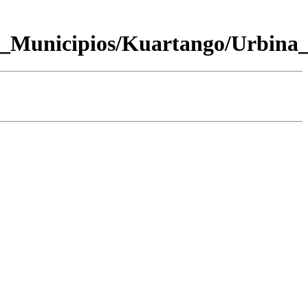
0_Municipios/Kuartango/Urbina