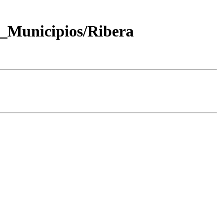
_Municipios/Ribera