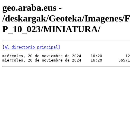
geo.araba.eus -
/deskargak/Geoteka/Imagenes/
P_10_023/MINIATURA/
[Al directorio principal]
miércoles, 20 de noviembre de 2024    16:20          12
miércoles, 20 de noviembre de 2024    16:20       56571