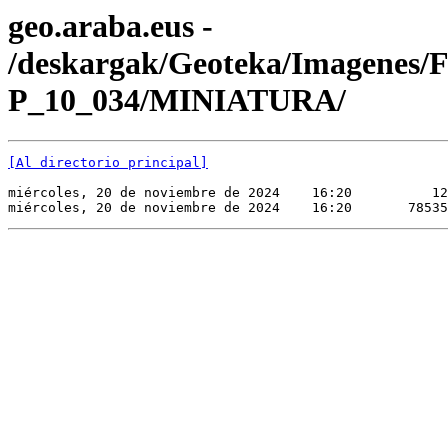
geo.araba.eus -
/deskargak/Geoteka/Imagenes/
P_10_034/MINIATURA/
[Al directorio principal]
miércoles, 20 de noviembre de 2024    16:20          12
miércoles, 20 de noviembre de 2024    16:20       78535