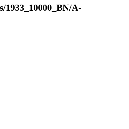
os/1933_10000_BN/A-