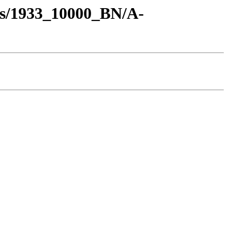
os/1933_10000_BN/A-