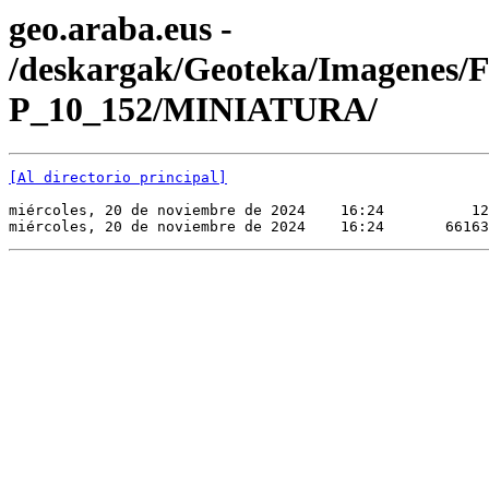
geo.araba.eus -
/deskargak/Geoteka/Imagenes/
P_10_152/MINIATURA/
[Al directorio principal]
miércoles, 20 de noviembre de 2024    16:24          12
miércoles, 20 de noviembre de 2024    16:24       66163