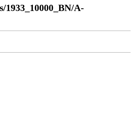
os/1933_10000_BN/A-