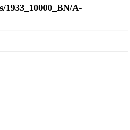
os/1933_10000_BN/A-