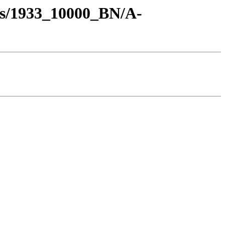
os/1933_10000_BN/A-