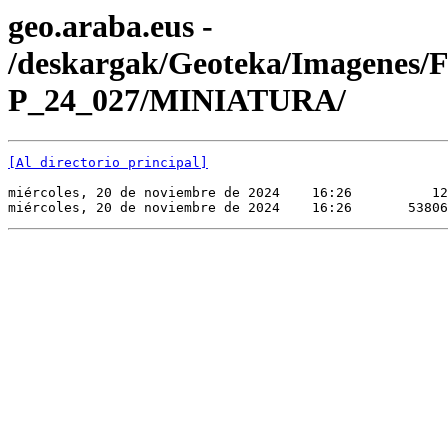
geo.araba.eus -
/deskargak/Geoteka/Imagenes/
P_24_027/MINIATURA/
[Al directorio principal]
miércoles, 20 de noviembre de 2024    16:26          12
miércoles, 20 de noviembre de 2024    16:26       53806