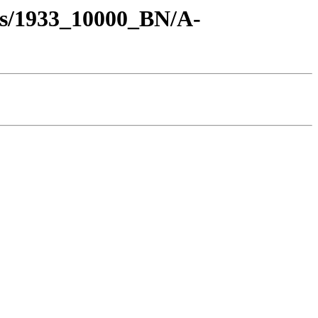
os/1933_10000_BN/A-