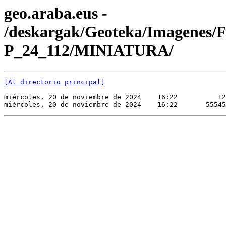
geo.araba.eus -
/deskargak/Geoteka/Imagenes/
P_24_112/MINIATURA/
[Al directorio principal]
miércoles, 20 de noviembre de 2024    16:22          12
miércoles, 20 de noviembre de 2024    16:22       55545