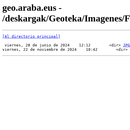
geo.araba.eus -
/deskargak/Geoteka/Imagenes
[Al directorio principal]
 viernes, 28 de junio de 2024    12:12        <dir> 
JPG
viernes, 22 de noviembre de 2024    10:42        <dir> 