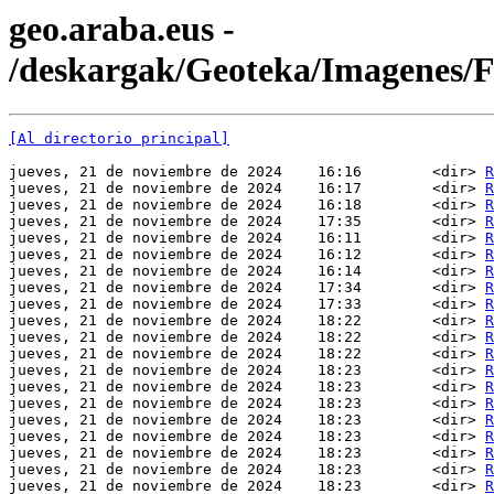
geo.araba.eus -
/deskargak/Geoteka/Imagenes/
[Al directorio principal]
jueves, 21 de noviembre de 2024    16:16        <dir> 
R
jueves, 21 de noviembre de 2024    16:17        <dir> 
R
jueves, 21 de noviembre de 2024    16:18        <dir> 
R
jueves, 21 de noviembre de 2024    17:35        <dir> 
R
jueves, 21 de noviembre de 2024    16:11        <dir> 
R
jueves, 21 de noviembre de 2024    16:12        <dir> 
R
jueves, 21 de noviembre de 2024    16:14        <dir> 
R
jueves, 21 de noviembre de 2024    17:34        <dir> 
R
jueves, 21 de noviembre de 2024    17:33        <dir> 
R
jueves, 21 de noviembre de 2024    18:22        <dir> 
R
jueves, 21 de noviembre de 2024    18:22        <dir> 
R
jueves, 21 de noviembre de 2024    18:22        <dir> 
R
jueves, 21 de noviembre de 2024    18:23        <dir> 
R
jueves, 21 de noviembre de 2024    18:23        <dir> 
R
jueves, 21 de noviembre de 2024    18:23        <dir> 
R
jueves, 21 de noviembre de 2024    18:23        <dir> 
R
jueves, 21 de noviembre de 2024    18:23        <dir> 
R
jueves, 21 de noviembre de 2024    18:23        <dir> 
R
jueves, 21 de noviembre de 2024    18:23        <dir> 
R
jueves, 21 de noviembre de 2024    18:23        <dir> 
R