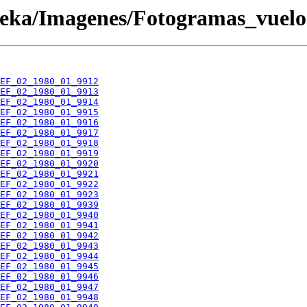
oteka/Imagenes/Fotogramas_vuel
EF_02_1980_01_9912
EF_02_1980_01_9913
EF_02_1980_01_9914
EF_02_1980_01_9915
EF_02_1980_01_9916
EF_02_1980_01_9917
EF_02_1980_01_9918
EF_02_1980_01_9919
EF_02_1980_01_9920
EF_02_1980_01_9921
EF_02_1980_01_9922
EF_02_1980_01_9923
EF_02_1980_01_9939
EF_02_1980_01_9940
EF_02_1980_01_9941
EF_02_1980_01_9942
EF_02_1980_01_9943
EF_02_1980_01_9944
EF_02_1980_01_9945
EF_02_1980_01_9946
EF_02_1980_01_9947
EF_02_1980_01_9948